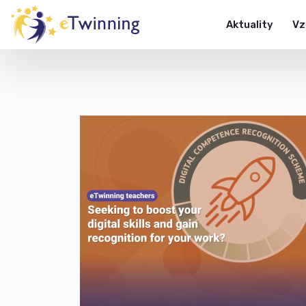
Aktuality
Vz