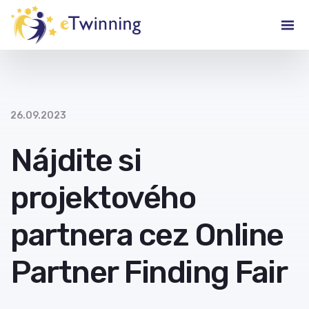
26.09.2023
Nájdite si
projektového
partnera cez Online
Partner Finding Fair