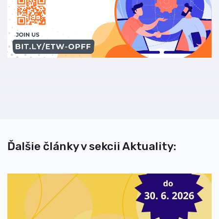
Ďalšie články v sekcii Aktuality: