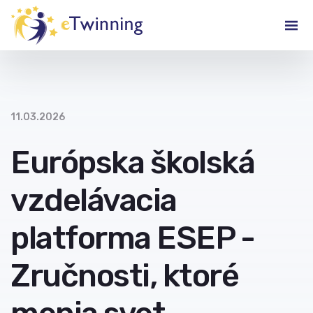
11.03.2026
Európska školská
vzdelávacia
platforma ESEP -
Zručnosti, ktoré