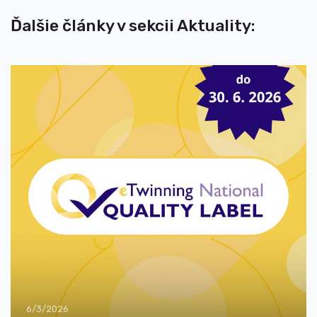
Ďalšie články v sekcii Aktuality:
6/3/2026