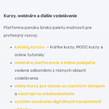
Kurzy, webináre a ďalšie vzdelávanie
Platforma ponúka širokú paletu možností pre
profesijný rozvoj:
katalóg kurzov
– krátke kurzy, MOOC kurzy a
online tutoriály
webináre
,
konferencie a online podujatia
vedené odborníkmi z rôznych oblastí
vzdelávania
online kurzy pre učenie sa vlastným tempom
a
nástroje na sebahodnotenie
systém uznávania digitálnych kompetencií