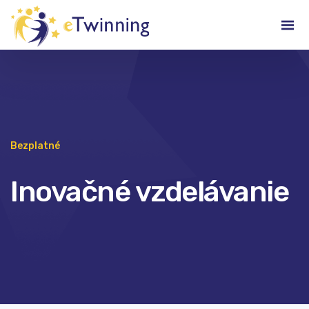
Bezplatné
Inovačné vzdelávanie