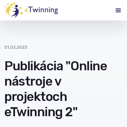
01.02.2023
Publikácia "Online
nástroje v
projektoch
eTwinning 2"