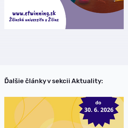
Ďalšie články v sekcii Aktuality: