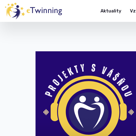
Aktuality
Vz