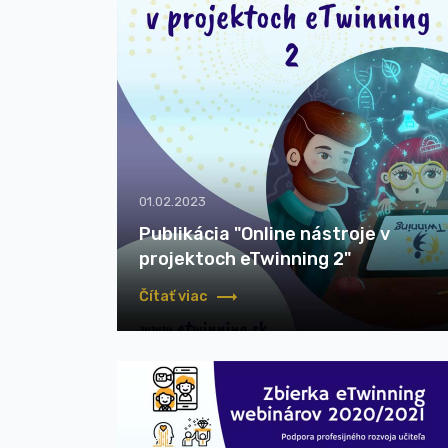
01.02.2023
Publikácia "Online nástroje v
projektoch eTwinning 2"
Čítať viac