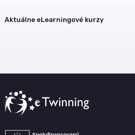
Aktuálne eLearningové kurzy