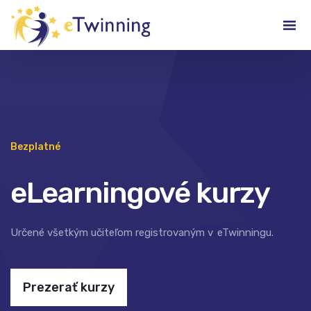
Bezplatné
eLearningové kurzy
Určené všetkým učiteľom registrovaným v eTwinningu.
Prezerať kurzy